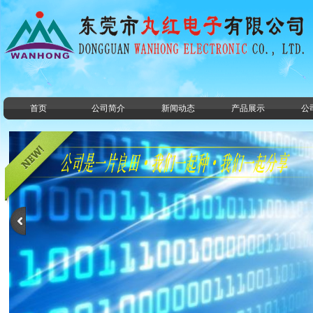
首页
公司简介
新闻动态
产品展示
公