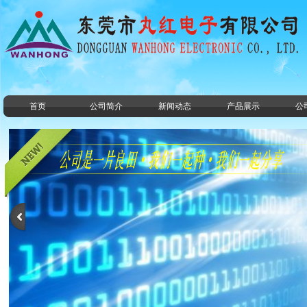
首页
公司简介
新闻动态
产品展示
公