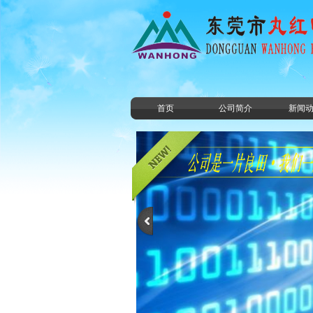
首页
公司简介
新闻