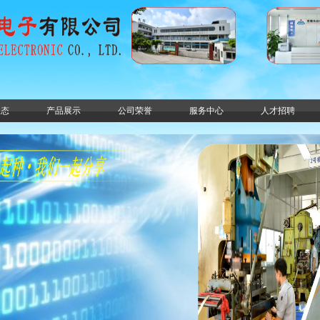
动态
产品展示
公司荣誉
服务中心
人才招聘