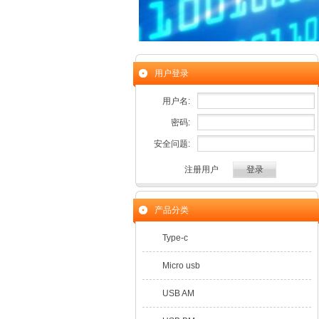
用户登录
用户名:
密码:
安全问题:
注册用户
产品分类
Type-c
Micro usb
USB AM