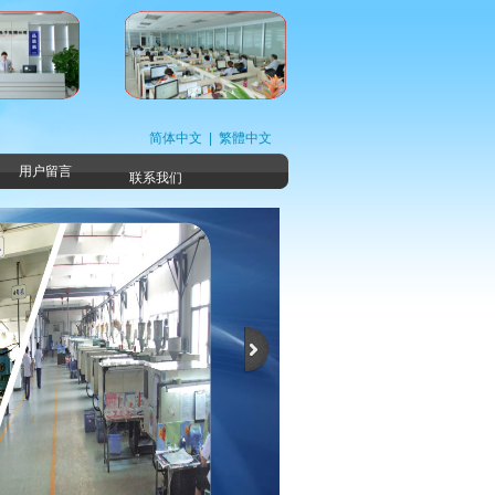
简体中文
|
繁體中文
用户留言
联系我们