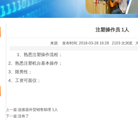
注塑操作员 1人
来源: 发布时间: 2018-03-28 16:28 2103 次浏览
1、熟悉注塑操作流程；
2、熟悉注塑机台基本操作；
3、限男性；
4、工资可面仪；
上一篇
:
连接器外贸销售助理 1人
下一篇
:没有了